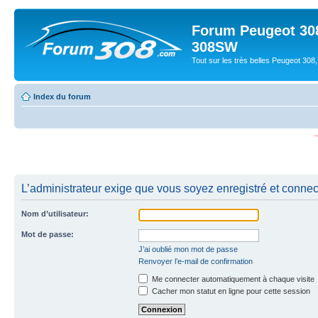
Forum Peugeot 308
308SW
Tout sur les très belles Peugeot 3
Index du forum
L’administrateur exige que vous soyez enregistré et connecté
Nom d’utilisateur:
Mot de passe:
J’ai oublié mon mot de passe
Renvoyer l’e-mail de confirmation
Me connecter automatiquement à chaque visite
Cacher mon statut en ligne pour cette session