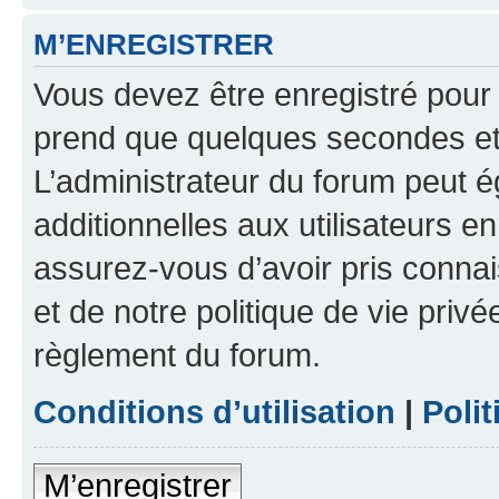
M’ENREGISTRER
Vous devez être enregistré pour
prend que quelques secondes et 
L’administrateur du forum peut 
additionnelles aux utilisateurs e
assurez-vous d’avoir pris connai
et de notre politique de vie privé
règlement du forum.
Conditions d’utilisation
|
Polit
M’enregistrer