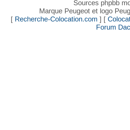
Sources phpbb mo
Marque Peugeot et logo Peug
[
Recherche-Colocation.com
] [
Colocat
Forum Dac